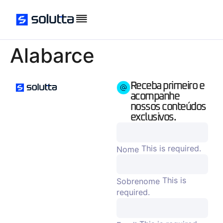
Alabarce
Receba primeiro e
acompanhe
nossos conteúdos
exclusivos.
This is required.
Nome
This is
Sobrenome
required.