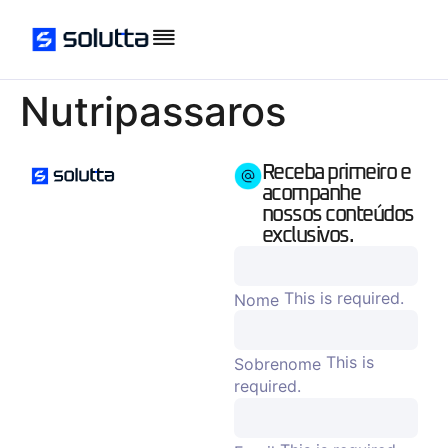
Nutripassaros
Receba primeiro e
acompanhe
nossos conteúdos
exclusivos.
This is required.
Nome
This is
Sobrenome
required.