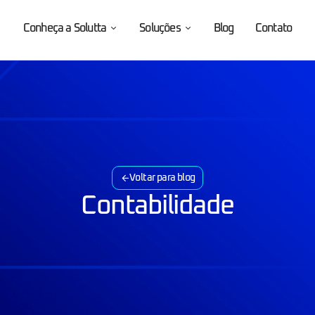
Conheça a Solutta
Soluções
Blog
Contato
Voltar para blog
Contabilidade