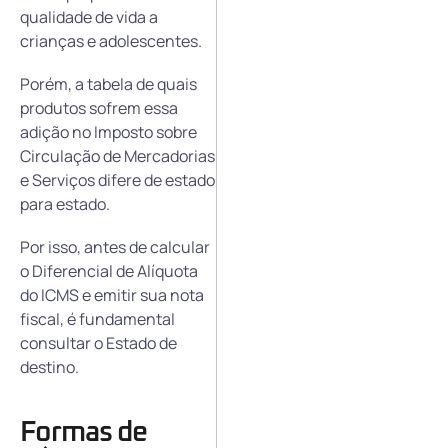
qualidade de vida a
crianças e adolescentes.
Porém, a tabela de quais
produtos sofrem essa
adição no Imposto sobre
Circulação de Mercadorias
e Serviços difere de estado
para estado.
Por isso, antes de calcular
o Diferencial de Alíquota
do ICMS e emitir sua nota
fiscal, é fundamental
consultar o Estado de
destino.
Formas de