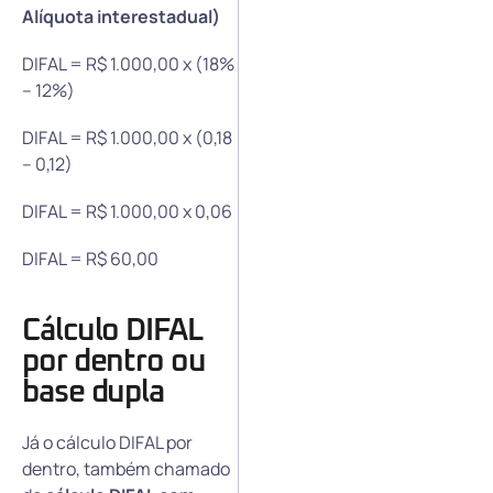
Alíquota interestadual)
DIFAL = R$ 1.000,00 x (18%
– 12%)
DIFAL = R$ 1.000,00 x (0,18
– 0,12)
DIFAL = R$ 1.000,00 x 0,06
DIFAL = R$ 60,00
Cálculo DIFAL
por dentro ou
base dupla
Já o cálculo DIFAL por
dentro, também chamado