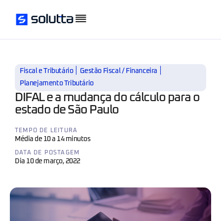
|
|
Fiscal e Tributário
Gestão Fiscal / Financeira
Planejamento Tributário
DIFAL e a mudança do cálculo para o
estado de São Paulo
TEMPO DE LEITURA
Média de 10 a 14 minutos
DATA DE POSTAGEM
Dia 10 de março, 2022