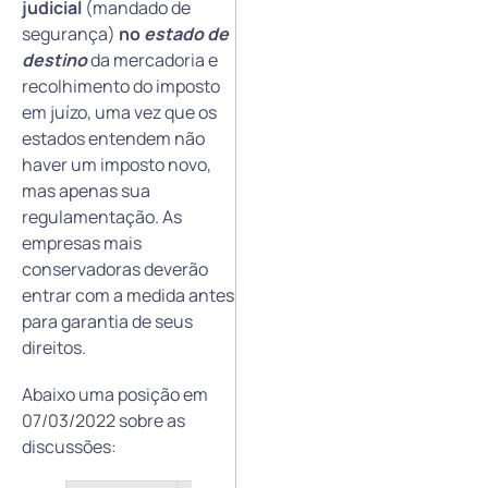
judicial
(mandado de
segurança)
no
estado de
destino
da mercadoria e
recolhimento do imposto
em juízo, uma vez que os
estados entendem não
haver um imposto novo,
mas apenas sua
regulamentação. As
empresas mais
conservadoras deverão
entrar com a medida antes
para garantia de seus
direitos.
Abaixo uma posição em
07/03/2022 sobre as
discussões: