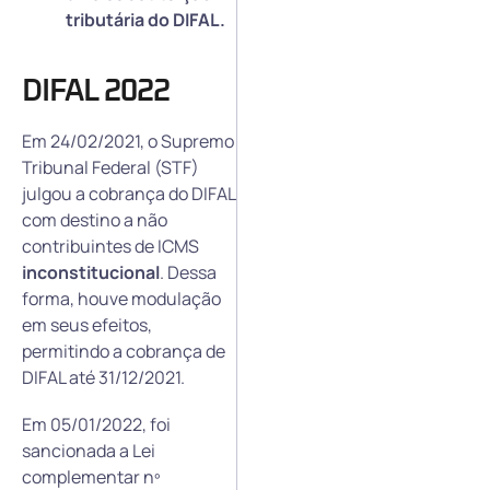
tributária do DIFAL.
DIFAL 2022
Em 24/02/2021, o Supremo
Tribunal Federal (STF)
julgou a cobrança do DIFAL
com destino a não
contribuintes de ICMS
inconstitucional
. Dessa
forma, houve modulação
em seus efeitos,
permitindo a cobrança de
DIFAL até 31/12/2021.
Em 05/01/2022, foi
sancionada a Lei
complementar nº