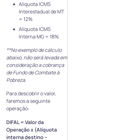
Alíquota ICMS
Interestadual de MT
= 12%
Alíquota ICMS
Interna MG = 18%
**No exemplo de cálculo
abaixo, não será levada em
consideração a cobrança
de Fundo de Combate à
Pobreza.
Para descobrir o valor,
faremos a seguinte
operação:
DIFAL = Valor da
Operação x (Alíquota
interna destino –