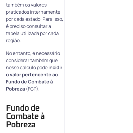
também os valores
praticados internamente
por cada estado. Para isso,
é preciso consultar a
tabela utilizada por cada
região.
No entanto, é necessário
considerar também que
nesse cálculo pode
incidir
o valor pertencente ao
Fundo de Combate à
Pobreza
(FCP).
Fundo de
Combate à
Pobreza