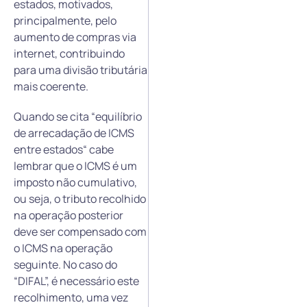
estados, motivados,
principalmente, pelo
aumento de compras via
internet, contribuindo
para uma divisão tributária
mais coerente.
Quando se cita “equilíbrio
de arrecadação de ICMS
entre estados“ cabe
lembrar que o ICMS é um
imposto não cumulativo,
ou seja, o tributo recolhido
na operação posterior
deve ser compensado com
o ICMS na operação
seguinte. No caso do
“DIFAL”, é necessário este
recolhimento, uma vez