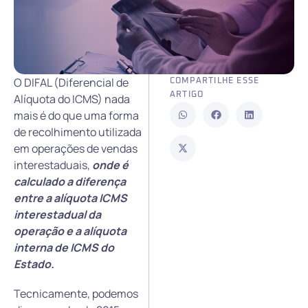
O DIFAL (Diferencial de
COMPARTILHE ESSE
ARTIGO
Alíquota do ICMS) nada
mais é do que uma forma
de recolhimento utilizada
em operações de vendas
interestaduais,
onde é
calculado a diferença
entre a alíquota ICMS
interestadual da
operação e a alíquota
interna de ICMS do
Estado.
Tecnicamente, podemos