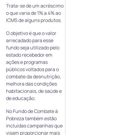
Trata-se de um acréscimo
o que varia de 1% a 4% ao
ICMS de alguns produtos.
O objetivo é que o valor
arrecadado para esse
fundo seja utilizado pelo
estado recebedor em
ações e programas
públicos voltados para o
combate da desnutrição,
melhora das condições
habitacionais, de saúde e
de educação.
No Fundo de Combate à
Pobreza também estão
incluídas campanhas que
visam proporcionar mais