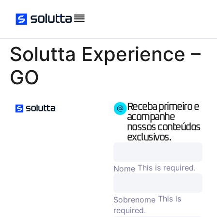
Solutta Experience –
GO
Receba primeiro e
acompanhe
nossos conteúdos
exclusivos.
This is required.
Nome
This is
Sobrenome
required.