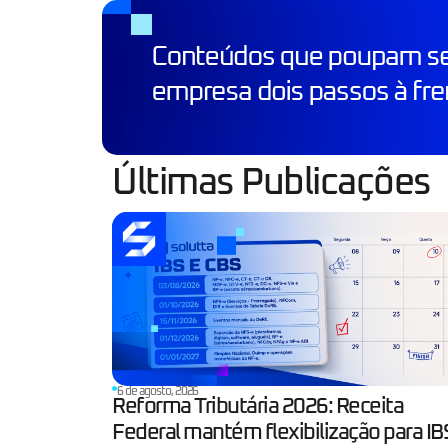
Últimas Publicações
6 de agosto, 2026
Reforma Tributária 2026: Receita
Federal mantém flexibilização para IB