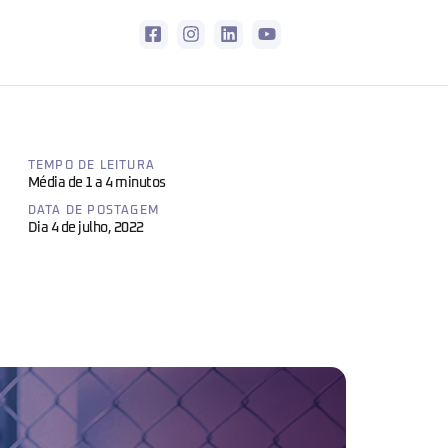
TEMPO DE LEITURA
Média de 1 a 4 minutos
DATA DE POSTAGEM
Dia 4 de julho, 2022