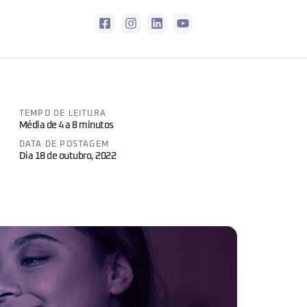
TEMPO DE LEITURA
Média de 4 a 8 minutos
DATA DE POSTAGEM
Dia 18 de outubro, 2022