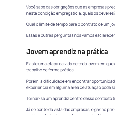
Você sabe das obrigações que as empresas prec
nesta condição empregatícia, quais os deveres?
Qual o limite de tempo para o contrato de um j
Essas e outras perguntas nós vamos esclarecer 
Jovem aprendiz na prática
Existe uma etapa da vida de todo jovem em que
trabalho de forma prática.
Porém, a dificuldade em encontrar oportunidades
experiência em alguma área de atuação pode s
Tornar-se um aprendiz dentro desse contexto t
Já do ponto de vista das empresas, o ganho pri