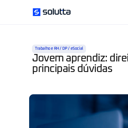
Trabalho e RH / DP / eSocial
Jovem aprendiz: dire
principais dúvidas