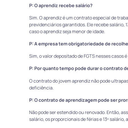
P: O aprendiz recebe salário?
Sim. O aprendiz é um contrato especial de trabal
previdenciários garantidos. Ele recebe salário, 
caso o aprendiz seja menor de idade.
P: A empresa tem obrigatoriedade de recolh
Sim, o valor depositado de FGTS nesses casos é 
P: Por quanto tempo pode durar o contrato d
O contrato do jovem aprendiz não pode ultrapas
deficiência.
P: O contrato de aprendizagem pode ser pro
Não pode ser estendido ou renovado. Então, ass
salário, os proporcionais de férias e 13º salário,