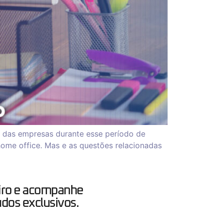
e das empresas durante esse período de
ome office. Mas e as questões relacionadas
iro e acompanhe
dos exclusivos.