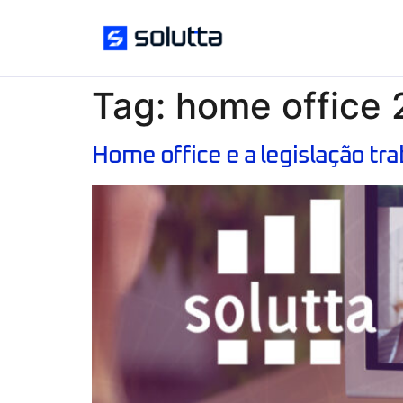
Tag:
home office
Home office e a legislação tra