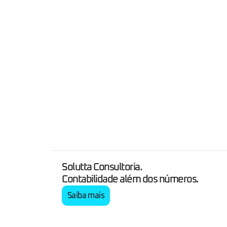
Solutta Consultoria.
Contabilidade além dos números.
Saiba mais