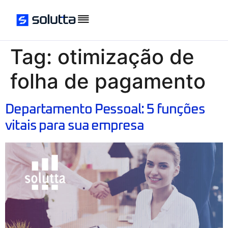
Tag:
otimização de
folha de pagamento
Departamento Pessoal: 5 funções
vitais para sua empresa