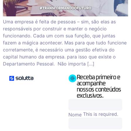
Uma empresa é feita de pessoas – sim, são elas as
responsáveis por construir e manter o negócio
funcionando. Cada um com sua função, que juntas
fazem a mágica acontecer. Mas para que tudo funcione
corretamente, é necessário uma gestão efetiva do
capital humano da empresa. para isso que existe o
Departamento Pessoal. Não importa […]
Receba primeiro e
acompanhe
nossos conteúdos
exclusivos.
This is required.
Nome