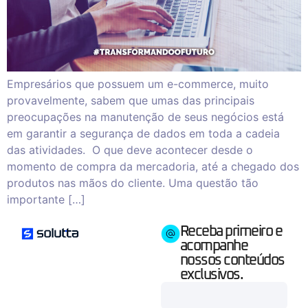
Empresários que possuem um e-commerce, muito
provavelmente, sabem que umas das principais
preocupações na manutenção de seus negócios está
em garantir a segurança de dados em toda a cadeia
das atividades. O que deve acontecer desde o
momento de compra da mercadoria, até a chegado dos
produtos nas mãos do cliente. Uma questão tão
importante […]
Receba primeiro e
acompanhe
nossos conteúdos
exclusivos.