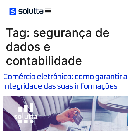
Tag:
segurança de
dados e
contabilidade
Comércio eletrônico: como garantir a
integridade das suas informações