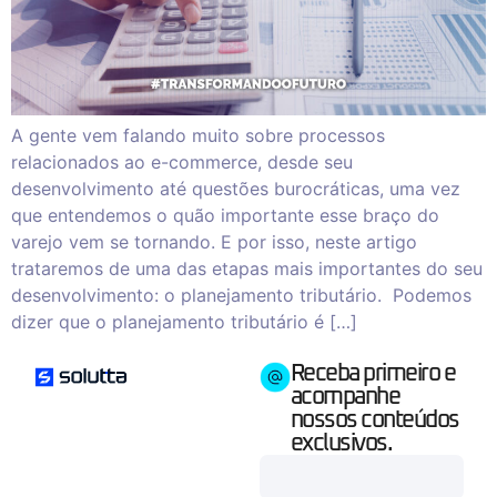
A gente vem falando muito sobre processos
relacionados ao e-commerce, desde seu
desenvolvimento até questões burocráticas, uma vez
que entendemos o quão importante esse braço do
varejo vem se tornando. E por isso, neste artigo
trataremos de uma das etapas mais importantes do seu
desenvolvimento: o planejamento tributário. Podemos
dizer que o planejamento tributário é […]
Receba primeiro e
acompanhe
nossos conteúdos
exclusivos.