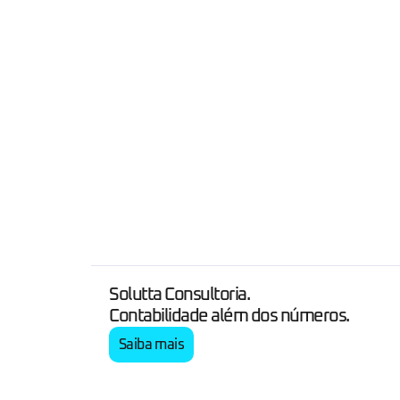
Solutta Consultoria.
Contabilidade além dos números.
Saiba mais