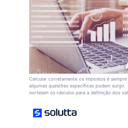
Calcular corretamente os impostos é sempre
algumas questões específicas podem surgir. I
norteiam os cálculos para a definição dos va