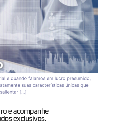
ial e quando falamos em lucro presumido,
atamente suas características únicas que
salientar […]
iro e acompanhe
dos exclusivos.