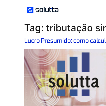
Tag:
tributação si
Lucro Presumido: como calcul