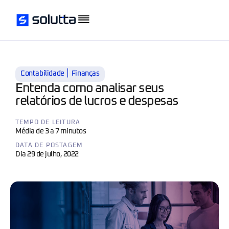
|
Contabilidade
Finanças
Entenda como analisar seus
relatórios de lucros e despesas
TEMPO DE LEITURA
Média de 3 a 7 minutos
DATA DE POSTAGEM
Dia 29 de julho, 2022