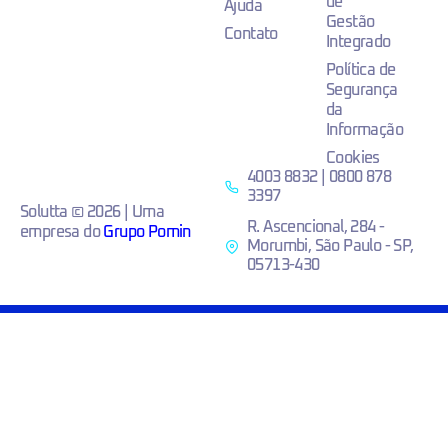
de
Ajuda
Gestão
Contato
Integrado
Política de
Segurança
da
Informação
Cookies
4003 8832 | 0800 878
3397
Solutta © 2026 | Uma
R. Ascencional, 284 -
empresa do
Grupo Pomin
Morumbi, São Paulo - SP,
05713-430