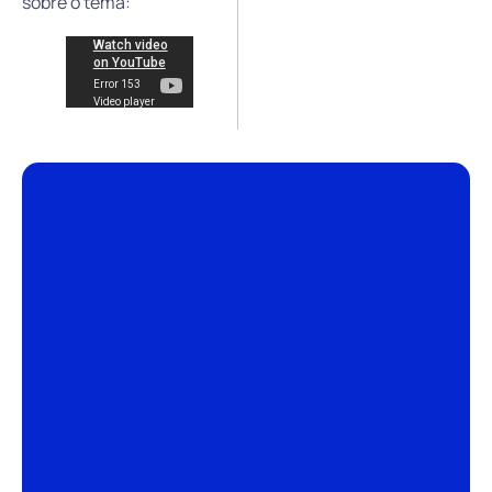
sobre o tema: