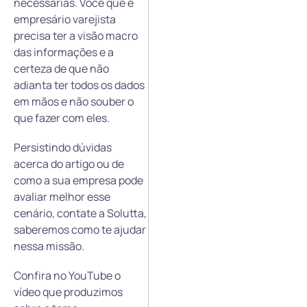
necessárias. Você que é
empresário varejista
precisa ter a visão macro
das informações e a
certeza de que não
adianta ter todos os dados
em mãos e não souber o
que fazer com eles.
Persistindo dúvidas
acerca do artigo ou de
como a sua empresa pode
avaliar melhor esse
cenário, contate a Solutta,
saberemos como te ajudar
nessa missão.
Confira no YouTube o
vídeo que produzimos