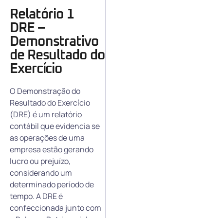
Relatório 1
DRE –
Demonstrativo
de Resultado do
Exercício
O Demonstração do
Resultado do Exercício
(DRE) é um relatório
contábil que evidencia se
as operações de uma
empresa estão gerando
lucro ou prejuízo,
considerando um
determinado período de
tempo. A DRE é
confeccionada junto com