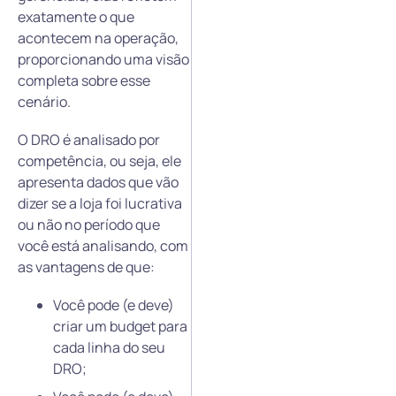
exatamente o que
acontecem na operação,
proporcionando uma visão
completa sobre esse
cenário.
O DRO é analisado por
competência, ou seja, ele
apresenta dados que vão
dizer se a loja foi lucrativa
ou não no período que
você está analisando, com
as vantagens de que:
Você pode (e deve)
criar um budget para
cada linha do seu
DRO;