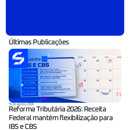
Últimas Publicações
6 de agosto, 2026
Reforma Tributária 2026: Receita
Federal mantém flexibilização para
IBS e CBS