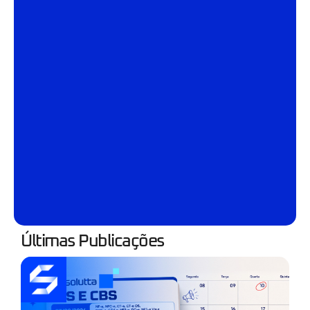
Últimas Publicações