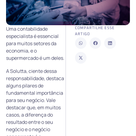
Uma contabilidade
COMPARTILHE ESSE
ARTIGO
especialista é essencial
para muitos setores da
economia, e o
supermercado é um deles.
A Solutta, ciente dessa
responsabilidade, destaca
alguns pilares de
fundamental importância
para seu negócio. Vale
destacar que, em muitos
casos, a diferença do
resultado entre o seu
negócio e o negócio