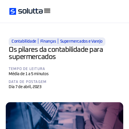
|
|
Contabilidade
Finanças
Supermercados e Varejo
Os pilares da contabilidade para
supermercados
TEMPO DE LEITURA
Média de 1 a 5 minutos
DATA DE POSTAGEM
Dia 7 de abril, 2023