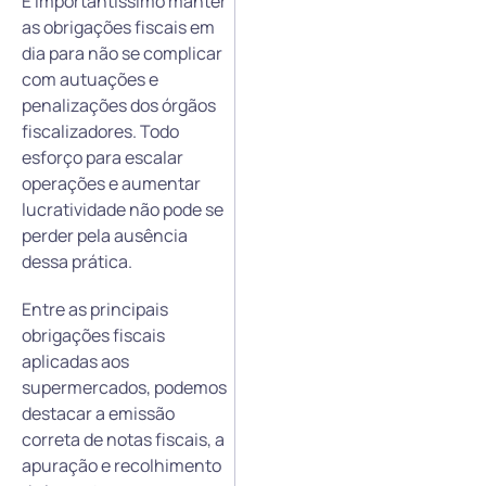
É importantíssimo manter
as obrigações fiscais em
dia para não se complicar
com autuações e
penalizações dos órgãos
fiscalizadores. Todo
esforço para escalar
operações e aumentar
lucratividade não pode se
perder pela ausência
dessa prática.
Entre as principais
obrigações fiscais
aplicadas aos
supermercados, podemos
destacar a emissão
correta de notas fiscais, a
apuração e recolhimento