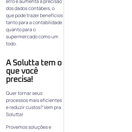
erro e aumenta a precisão
dos dados contábeis, o
que pode trazer benefícios
tanto para a contabilidade
quanto para o
supermercado como um
todo.
A Solutta tem o
que você
precisa!
Quer tornar seus
processos mais eficientes
e reduzir custos? Vem pra
Solutta!
Provemos soluções e