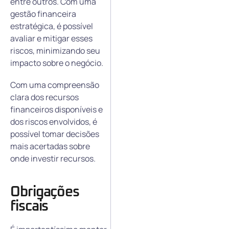
entre outros. Com uma
gestão financeira
estratégica, é possível
avaliar e mitigar esses
riscos, minimizando seu
impacto sobre o negócio.
Com uma compreensão
clara dos recursos
financeiros disponíveis e
dos riscos envolvidos, é
possível tomar decisões
mais acertadas sobre
onde investir recursos.
Obrigações
fiscais