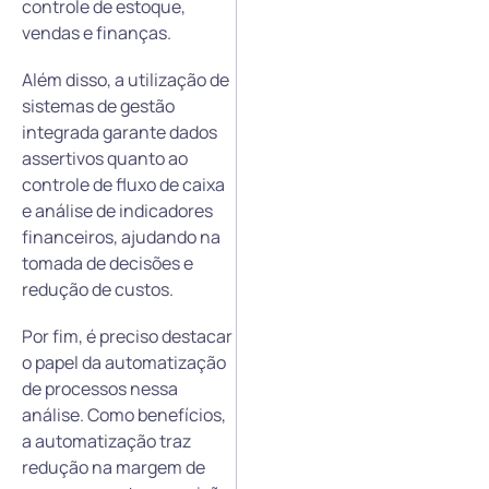
controle de estoque,
vendas e finanças.
Além disso, a utilização de
sistemas de gestão
integrada garante dados
assertivos quanto ao
controle de fluxo de caixa
e análise de indicadores
financeiros, ajudando na
tomada de decisões e
redução de custos.
Por fim, é preciso destacar
o papel da automatização
de processos nessa
análise. Como benefícios,
a automatização traz
redução na margem de