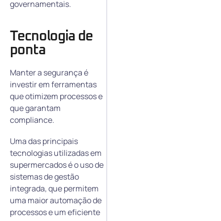
governamentais.
Tecnologia de
ponta
Manter a segurança é
investir em ferramentas
que otimizem processos e
que garantam
compliance.
Uma das principais
tecnologias utilizadas em
supermercados é o uso de
sistemas de gestão
integrada, que permitem
uma maior automação de
processos e um eficiente