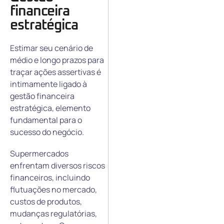
financeira
estratégica
Estimar seu cenário de
médio e longo prazos para
traçar ações assertivas é
intimamente ligado à
gestão financeira
estratégica, elemento
fundamental para o
sucesso do negócio.
Supermercados
enfrentam diversos riscos
financeiros, incluindo
flutuações no mercado,
custos de produtos,
mudanças regulatórias,